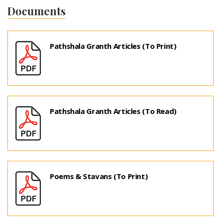
Documents
Pathshala Granth Articles (To Print)
Pathshala Granth Articles (To Read)
Poems & Stavans (To Print)