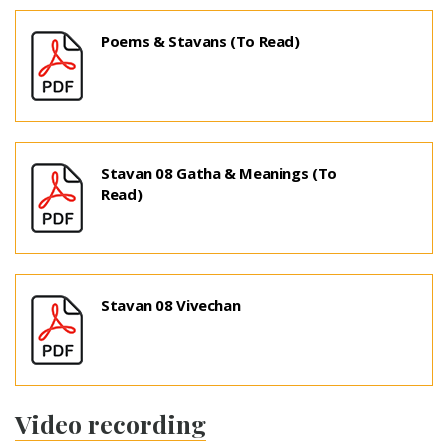
Poems & Stavans (To Read)
Stavan 08 Gatha & Meanings (To
Read)
Stavan 08 Vivechan
Video recording